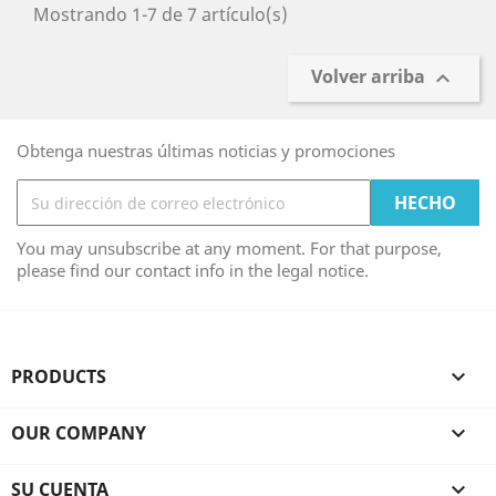
Mostrando 1-7 de 7 artículo(s)
Volver arriba

Obtenga nuestras últimas noticias y promociones
You may unsubscribe at any moment. For that purpose,
please find our contact info in the legal notice.
PRODUCTS

OUR COMPANY

SU CUENTA
