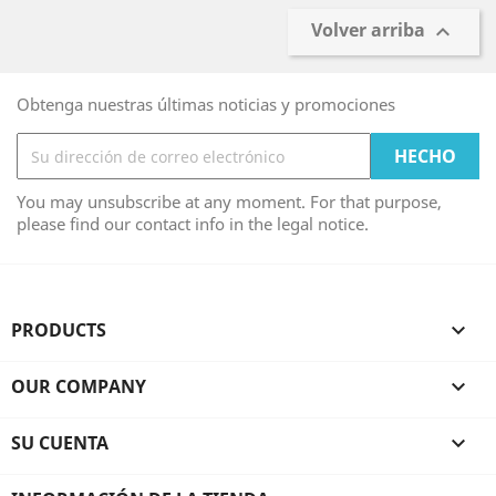
Volver arriba

Obtenga nuestras últimas noticias y promociones
You may unsubscribe at any moment. For that purpose,
please find our contact info in the legal notice.
PRODUCTS

OUR COMPANY

SU CUENTA
