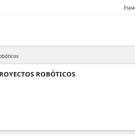
Espa
obóticos
ROYECTOS ROBÓTICOS