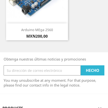
Arduino MEga 2560
Precio
MXN200,00
Obtenga nuestras últimas noticias y promociones
You may unsubscribe at any moment. For that purpose,
please find our contact info in the legal notice.