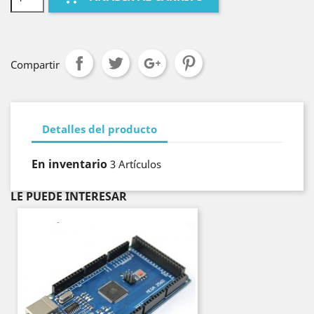
Compartir
Detalles del producto
En inventario
3 Artículos
LE PUEDE INTERESAR