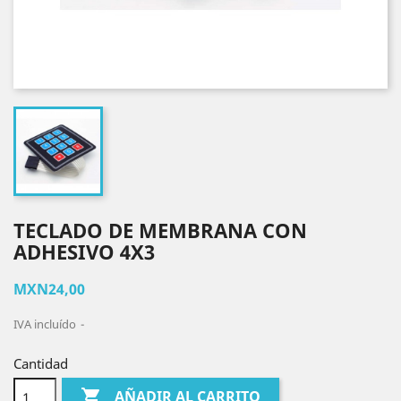
TECLADO DE MEMBRANA CON
ADHESIVO 4X3
MXN24,00
IVA incluído
Cantidad

AÑADIR AL CARRITO