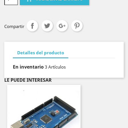
Compartir
Detalles del producto
En inventario
3 Artículos
LE PUEDE INTERESAR