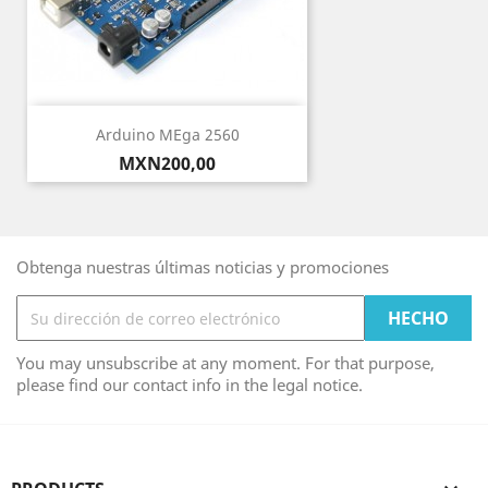
Arduino MEga 2560
Precio
MXN200,00
Obtenga nuestras últimas noticias y promociones
You may unsubscribe at any moment. For that purpose,
please find our contact info in the legal notice.